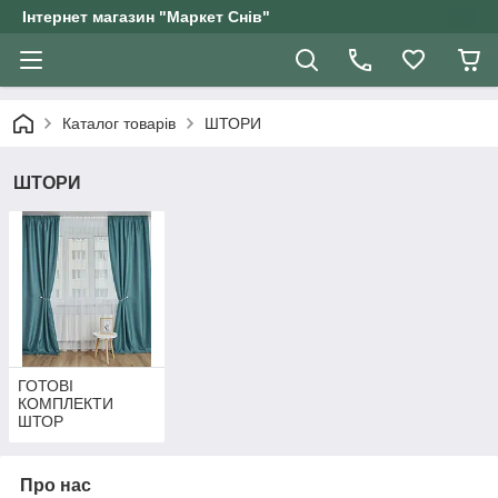
Інтернет магазин "Маркет Снів"
Каталог товарів
ШТОРИ
ШТОРИ
ГОТОВІ
КОМПЛЕКТИ
ШТОР
Про нас