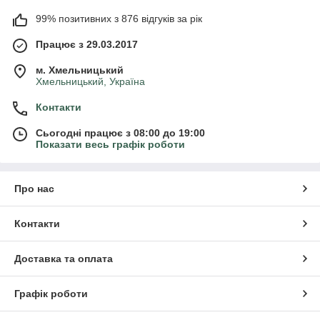
99% позитивних з 876 відгуків за рік
Працює з 29.03.2017
м. Хмельницький
Хмельницький, Україна
Контакти
Сьогодні працює з 08:00 до 19:00
Показати весь графік роботи
Про нас
Контакти
Доставка та оплата
Графік роботи