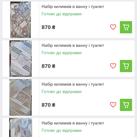
Набір килимків в ванну і туалет
Готово до відправки
870
₴
Набір килимків в ванну і туалет
Готово до відправки
870
₴
Набір килимків в ванну і туалет
Готово до відправки
870
₴
Набір килимків в ванну і туалет
Готово до відправки