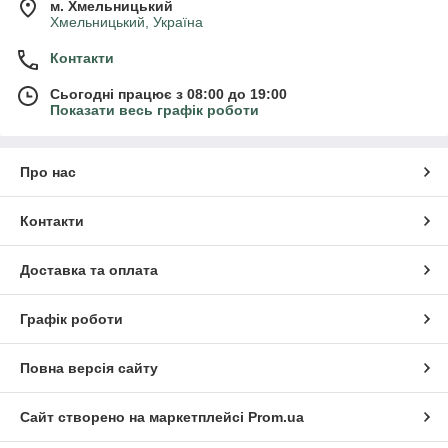
м. Хмельницький
Хмельницький, Україна
Контакти
Сьогодні працює з 08:00 до 19:00
Показати весь графік роботи
Про нас
Контакти
Доставка та оплата
Графік роботи
Повна версія сайту
Сайт створено на маркетплейсі
Prom.ua