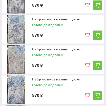
870
₴
Набір килимків в ванну і туалет
Готово до відправки
870
₴
Набір килимків в ванну і туалет
Готово до відправки
870
₴
Набір килимків в ванну і туалет
Готово до відправки
870
₴