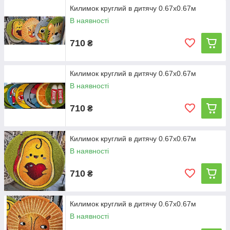
Килимок круглий в дитячу 0.67х0.67м
В наявності
710
₴
Килимок круглий в дитячу 0.67х0.67м
В наявності
710
₴
Килимок круглий в дитячу 0.67х0.67м
В наявності
710
₴
Килимок круглий в дитячу 0.67х0.67м
В наявності