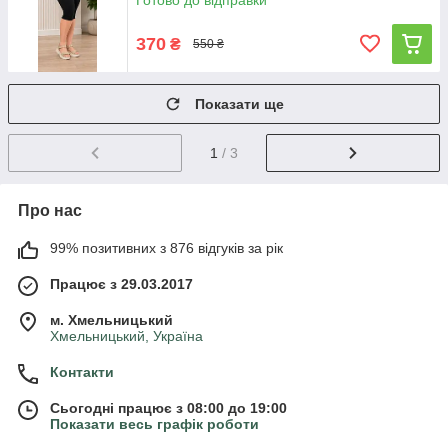
Готово до відправки
370
₴
550 ₴
Показати ще
1
/ 3
Про нас
99% позитивних з 876 відгуків за рік
Працює з 29.03.2017
м. Хмельницький
Хмельницький, Україна
Контакти
Сьогодні працює з 08:00 до 19:00
Показати весь графік роботи