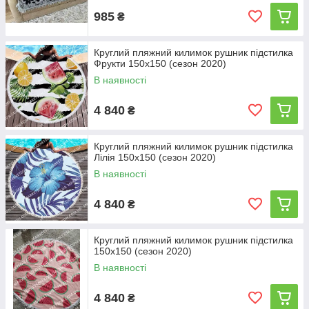
985
₴
Круглий пляжний килимок рушник підстилка
Фрукти 150х150 (сезон 2020)
В наявності
4 840
₴
Круглий пляжний килимок рушник підстилка
Лілія 150х150 (сезон 2020)
В наявності
4 840
₴
Круглий пляжний килимок рушник підстилка
150х150 (сезон 2020)
В наявності
4 840
₴