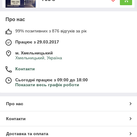
Про нас
99% позитивних з 876 відгуків за рік
Працює з 29.03.2017
м. Хмельницький
Хмельницький, Україна
Контакти
Сьогодні працює з 09:00 до 18:00
Показати весь графік роботи
Про нас
Контакти
Доставка та оплата