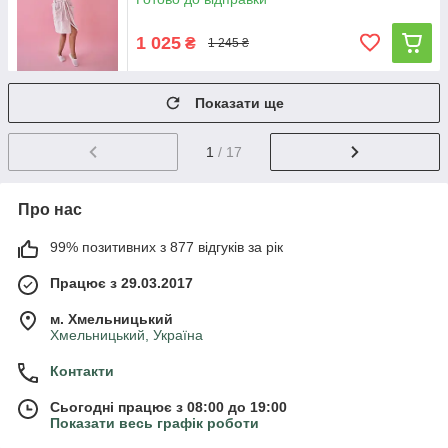
1 025
₴
1 245 ₴
Показати ще
1
/ 17
Про нас
99% позитивних з 877 відгуків за рік
Працює з 29.03.2017
м. Хмельницький
Хмельницький, Україна
Контакти
Сьогодні працює з 08:00 до 19:00
Показати весь графік роботи