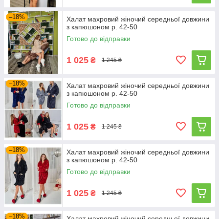
–18%
Халат махровий жіночий середньої довжини
з капюшоном р. 42-50
Готово до відправки
1 025
₴
1 245 ₴
–18%
Халат махровий жіночий середньої довжини
з капюшоном р. 42-50
Готово до відправки
1 025
₴
1 245 ₴
–18%
Халат махровий жіночий середньої довжини
з капюшоном р. 42-50
Готово до відправки
1 025
₴
1 245 ₴
–18%
Халат махровий жіночий середньої довжини