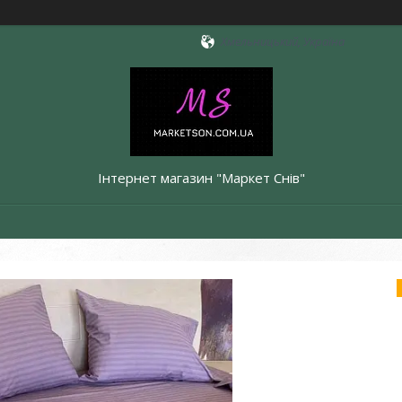
Хмельницький, Україна
Інтернет магазин "Маркет Снів"