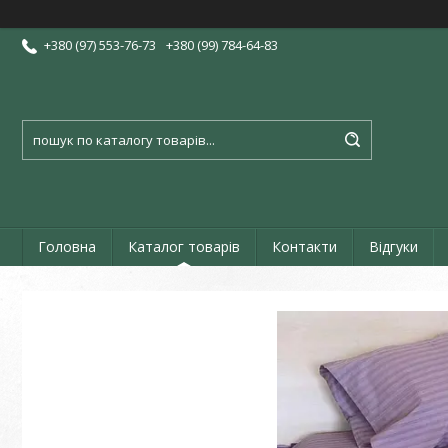
+380 (97) 553-76-73
+380 (99) 784-64-83
Головна
Каталог товарів
Контакти
Відгуки