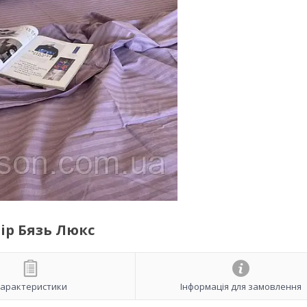
ір Бязь Люкс
арактеристики
Інформація для замовлення