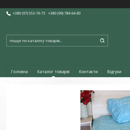
+380 (97) 553-76-73
+380 (99) 784-64-83
Головна
Каталог товарів
Контакти
Відгуки