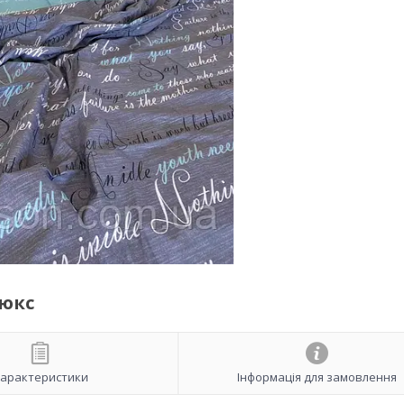
Люкс
арактеристики
Інформація для замовлення