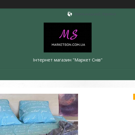
Хмельницький, Україна
Інтернет магазин "Маркет Снів"