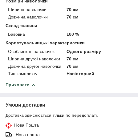
Розміри наволочки
Ширина наволочки
70 см
Довжина наволочки
70 см
Склад тканини
Бавовна
100 %
Користувальницькі характеристики
Особливість наволочок
Одного розміру
Ширина другої наволочки
70 см
Довжина другої наволочки
70 см
Тип комплекту
Напівторний
Приховати
Умови доставки
Доставка здійснюється тільки по передоплаті.
Нова Пошта
-Нова пошта