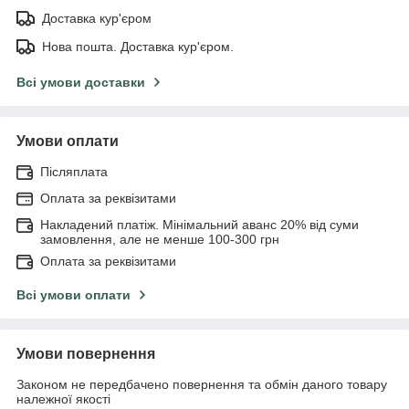
Доставка кур'єром
Нова пошта. Доставка кур'єром.
Всі умови доставки
Умови оплати
Післяплата
Оплата за реквізитами
Накладений платіж. Мінімальний аванс 20% від суми
замовлення, але не менше 100-300 грн
Оплата за реквізитами
Всі умови оплати
Умови повернення
Законом не передбачено повернення та обмін даного товару
належної якості