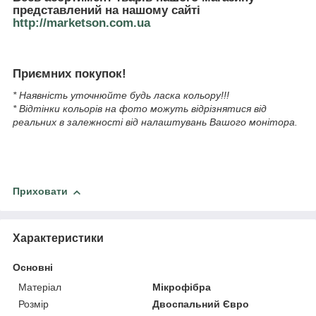
представлений на нашому сайті
http://marketson.com.ua
Приємних покупок!
* Наявність уточнюйте будь ласка кольору!!!
* Відтінки кольорів на фото можуть відрізнятися від
реальних в залежності від налаштувань Вашого монітора.
Приховати
Характеристики
Основні
Матеріал
Мікрофібра
Розмір
Двоспальний Євро