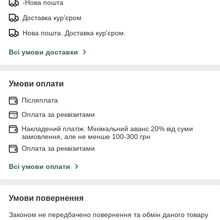
-Нова пошта
Доставка кур'єром
Нова пошта. Доставка кур'єром.
Всі умови доставки
Умови оплати
Післяплата
Оплата за реквізитами
Накладений платіж. Мінімальний аванс 20% від суми
замовлення, але не менше 100-300 грн
Оплата за реквізитами
Всі умови оплати
Умови повернення
Законом не передбачено повернення та обмін даного товару