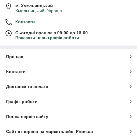
м. Хмельницький
Хмельницький, Україна
Контакти
Сьогодні працює з 09:00 до 18:00
Показати весь графік роботи
Про нас
Контакти
Доставка та оплата
Графік роботи
Повна версія сайту
Сайт створено на маркетплейсі
Prom.ua