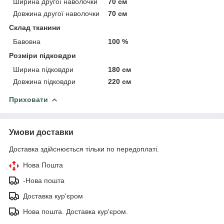
Ширина другої наволочки
70 см
Довжина другої наволочки
70 см
Склад тканини
Бавовна
100 %
Розміри підковдри
Ширина підковдри
180 см
Довжина підковдри
220 см
Приховати
Умови доставки
Доставка здійснюється тільки по передоплаті.
Нова Пошта
-Нова пошта
Доставка кур'єром
Нова пошта. Доставка кур'єром.