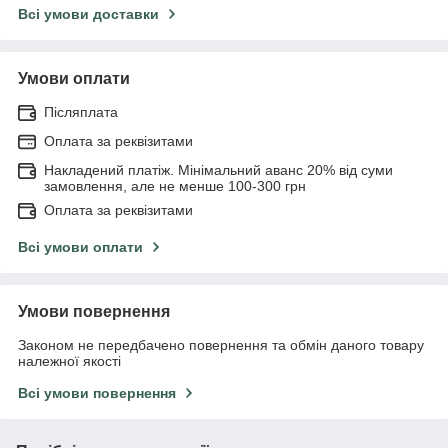
Всі умови доставки
Умови оплати
Післяплата
Оплата за реквізитами
Накладений платіж. Мінімальний аванс 20% від суми
замовлення, але не менше 100-300 грн
Оплата за реквізитами
Всі умови оплати
Умови повернення
Законом не передбачено повернення та обмін даного товару
належної якості
Всі умови повернення