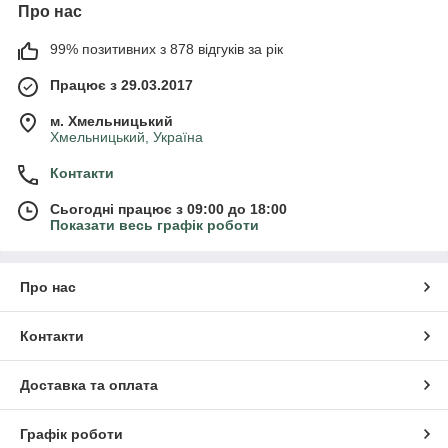
Про нас
99% позитивних з 878 відгуків за рік
Працює з 29.03.2017
м. Хмельницький
Хмельницький, Україна
Контакти
Сьогодні працює з 09:00 до 18:00
Показати весь графік роботи
Про нас
Контакти
Доставка та оплата
Графік роботи