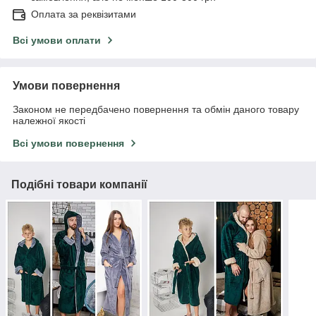
Оплата за реквізитами
Всі умови оплати
Умови повернення
Законом не передбачено повернення та обмін даного товару
належної якості
Всі умови повернення
Подібні товари компанії