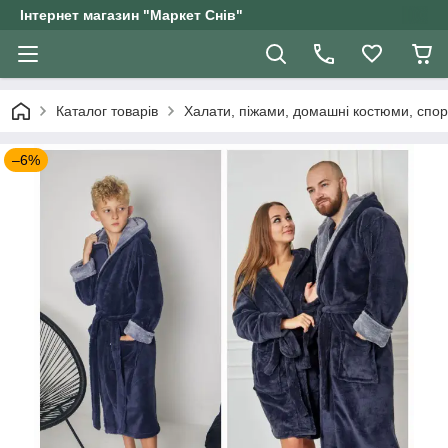
Інтернет магазин "Маркет Снів"
Каталог товарів
Халати, піжами, домашні костюми, спор
–6%