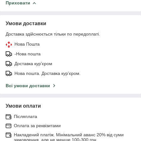
Приховати
Умови доставки
Доставка здійснюється тільки по передоплаті.
Нова Пошта
-Нова пошта
Доставка кур'єром
Нова пошта. Доставка кур'єром.
Всі умови доставки
Умови оплати
Післяплата
Оплата за реквізитами
Накладений платіж. Мінімальний аванс 20% від суми
замовлення, але не менше 100-300 грн