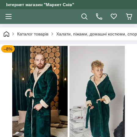
Інтернет магазин "Маркет Снів"
Каталог товарів
Халати, піжами, домашні костюми, спор
–8%