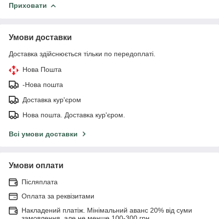
Приховати
Умови доставки
Доставка здійснюється тільки по передоплаті.
Нова Пошта
-Нова пошта
Доставка кур'єром
Нова пошта. Доставка кур'єром.
Всі умови доставки
Умови оплати
Післяплата
Оплата за реквізитами
Накладений платіж. Мінімальний аванс 20% від суми
замовлення, але не менше 100-300 грн