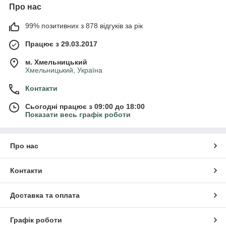
Про нас
99% позитивних з 878 відгуків за рік
Працює з 29.03.2017
м. Хмельницький
Хмельницький, Україна
Контакти
Сьогодні працює з 09:00 до 18:00
Показати весь графік роботи
Про нас
Контакти
Доставка та оплата
Графік роботи