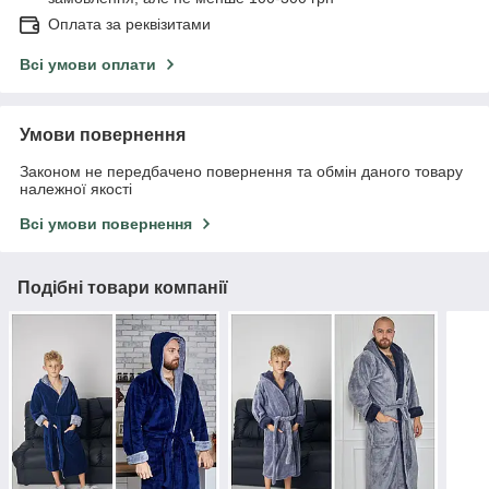
Оплата за реквізитами
Всі умови оплати
Умови повернення
Законом не передбачено повернення та обмін даного товару
належної якості
Всі умови повернення
Подібні товари компанії