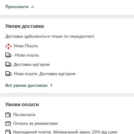
Приховати
Умови доставки
Доставка здійснюється тільки по передоплаті.
Нова Пошта
-Нова пошта
Доставка кур'єром
Нова пошта. Доставка кур'єром.
Всі умови доставки
Умови оплати
Післяплата
Оплата за реквізитами
Накладений платіж. Мінімальний аванс 20% від суми