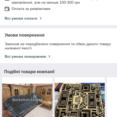
замовлення, але не менше 100-300 грн
Оплата за реквізитами
Всі умови оплати
Умови повернення
Законом не передбачено повернення та обмін даного товару
належної якості
Всі умови повернення
Подібні товари компанії