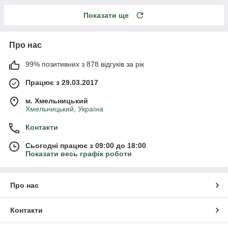
Показати ще
Про нас
99% позитивних з 878 відгуків за рік
Працює з 29.03.2017
м. Хмельницький
Хмельницький, Україна
Контакти
Сьогодні працює з 09:00 до 18:00
Показати весь графік роботи
Про нас
Контакти