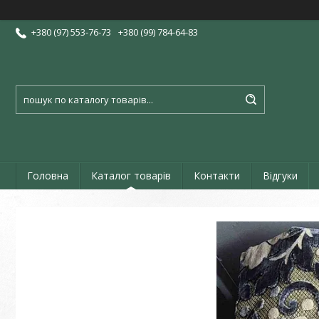
+380 (97) 553-76-73
+380 (99) 784-64-83
Головна
Каталог товарів
Контакти
Відгуки