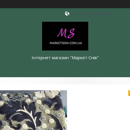
Хмельницький, Україна
Інтернет магазин "Маркет Снів"