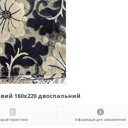
вий 160х220 двоспальний
арактеристики
Інформація для замовлення