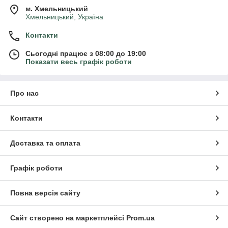
м. Хмельницький
Хмельницький, Україна
Контакти
Сьогодні працює з 08:00 до 19:00
Показати весь графік роботи
Про нас
Контакти
Доставка та оплата
Графік роботи
Повна версія сайту
Сайт створено на маркетплейсі
Prom.ua