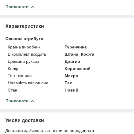
Приховати
Характеристики
Основні атрибути
Країна виробник
Туреччина
В комплект входить
Штани, Кофта
Довжина рукава
Довгий
Колір
Коричневий
Тип тканини
Махра
Наявність капюшона
Так
Стан
Новий
Приховати
Умови доставки
Доставка здійснюється тільки по передоплаті.