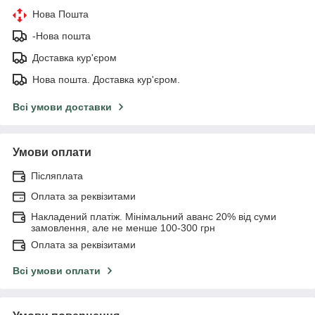
Нова Пошта
-Нова пошта
Доставка кур'єром
Нова пошта. Доставка кур'єром.
Всі умови доставки
Умови оплати
Післяплата
Оплата за реквізитами
Накладений платіж. Мінімальний аванс 20% від суми
замовлення, але не менше 100-300 грн
Оплата за реквізитами
Всі умови оплати