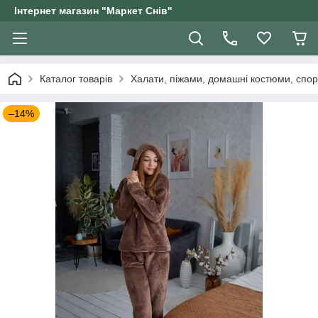
Інтернет магазин "Маркет Снів"
Каталог товарів
Халати, піжами, домашні костюми, спор
–14%