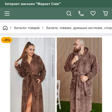
Інтернет магазин "Маркет Снів"
Каталог товарів
Халати, піжами, домашні костюми, спор
–8%