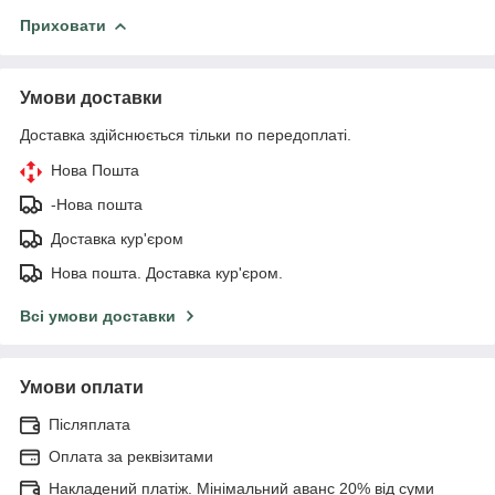
Приховати
Умови доставки
Доставка здійснюється тільки по передоплаті.
Нова Пошта
-Нова пошта
Доставка кур'єром
Нова пошта. Доставка кур'єром.
Всі умови доставки
Умови оплати
Післяплата
Оплата за реквізитами
Накладений платіж. Мінімальний аванс 20% від суми