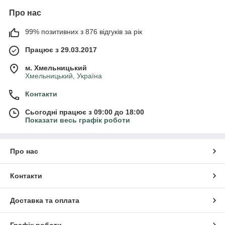
Про нас
99% позитивних з 876 відгуків за рік
Працює з 29.03.2017
м. Хмельницький
Хмельницький, Україна
Контакти
Сьогодні працює з 09:00 до 18:00
Показати весь графік роботи
Про нас
Контакти
Доставка та оплата