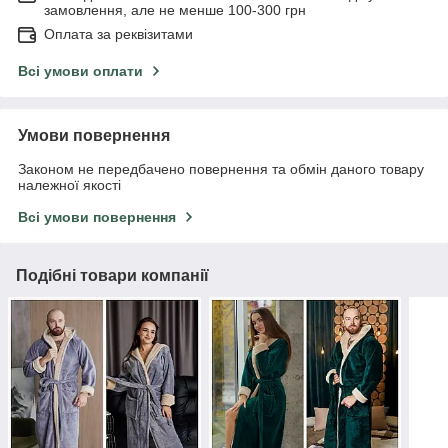
замовлення, але не менше 100-300 грн
Оплата за реквізитами
Всі умови оплати
Умови повернення
Законом не передбачено повернення та обмін даного товару
належної якості
Всі умови повернення
Подібні товари компанії