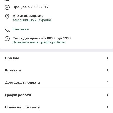
Працює з 29.03.2017
м. Хмельницький
Хмельницький, Україна
Контакти
Сьогодні працює з 08:00 до 19:00
Показати весь графік роботи
Про нас
Контакти
Доставка та оплата
Графік роботи
Повна версія сайту