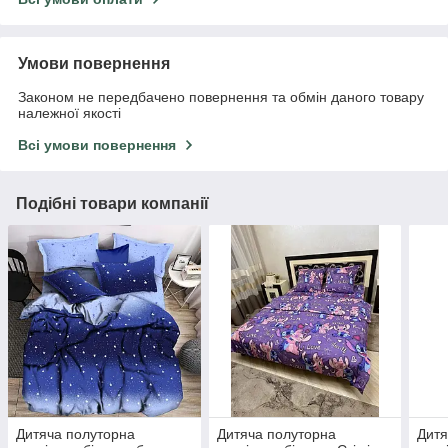
Умови повернення
Законом не передбачено повернення та обмін даного товару
належної якості
Всі умови повернення
Подібні товари компанії
Дитяча полуторна
Дитяча полуторна
Дитя