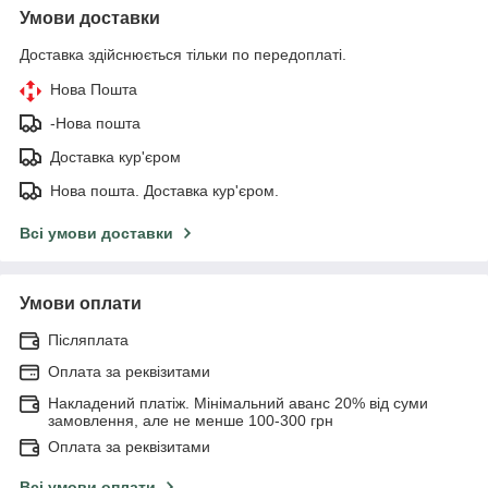
Умови доставки
Доставка здійснюється тільки по передоплаті.
Нова Пошта
-Нова пошта
Доставка кур'єром
Нова пошта. Доставка кур'єром.
Всі умови доставки
Умови оплати
Післяплата
Оплата за реквізитами
Накладений платіж. Мінімальний аванс 20% від суми
замовлення, але не менше 100-300 грн
Оплата за реквізитами
Всі умови оплати