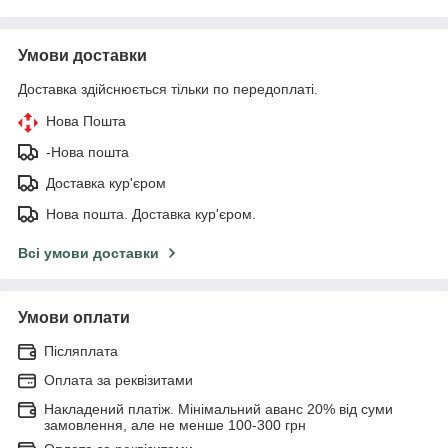
Умови доставки
Доставка здійснюється тільки по передоплаті.
Нова Пошта
-Нова пошта
Доставка кур'єром
Нова пошта. Доставка кур'єром.
Всі умови доставки
Умови оплати
Післяплата
Оплата за реквізитами
Накладений платіж. Мінімальний аванс 20% від суми
замовлення, але не менше 100-300 грн