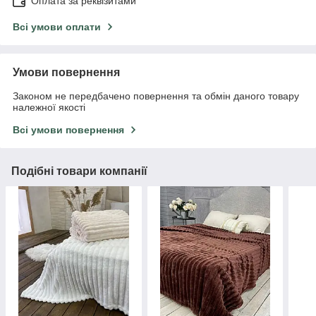
Оплата за реквізитами
Всі умови оплати
Умови повернення
Законом не передбачено повернення та обмін даного товару
належної якості
Всі умови повернення
Подібні товари компанії