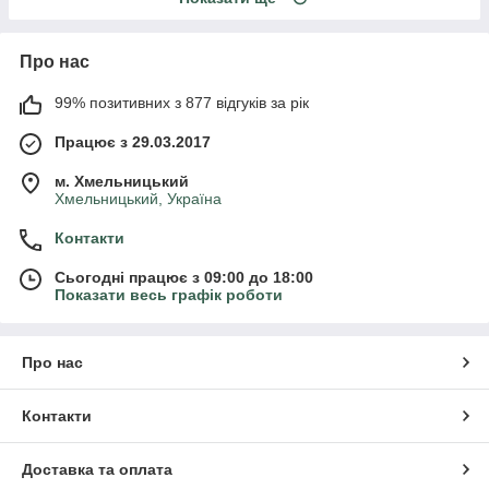
Про нас
99% позитивних з 877 відгуків за рік
Працює з 29.03.2017
м. Хмельницький
Хмельницький, Україна
Контакти
Сьогодні працює з 09:00 до 18:00
Показати весь графік роботи
Про нас
Контакти
Доставка та оплата