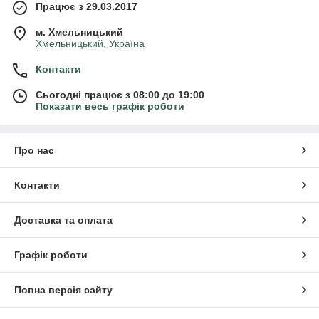
Працює з 29.03.2017
м. Хмельницький
Хмельницький, Україна
Контакти
Сьогодні працює з 08:00 до 19:00
Показати весь графік роботи
Про нас
Контакти
Доставка та оплата
Графік роботи
Повна версія сайту