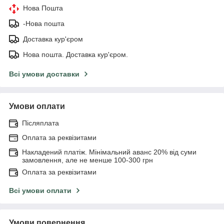
Нова Пошта
-Нова пошта
Доставка кур'єром
Нова пошта. Доставка кур'єром.
Всі умови доставки
Умови оплати
Післяплата
Оплата за реквізитами
Накладений платіж. Мінімальний аванс 20% від суми
замовлення, але не менше 100-300 грн
Оплата за реквізитами
Всі умови оплати
Умови повернення