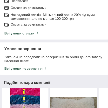
Післяплата
Оплата за реквізитами
Накладений платіж. Мінімальний аванс 20% від суми
замовлення, але не менше 100-300 грн
Оплата за реквізитами
Всі умови оплати
Умови повернення
Законом не передбачено повернення та обмін даного товару
належної якості
Всі умови повернення
Подібні товари компанії