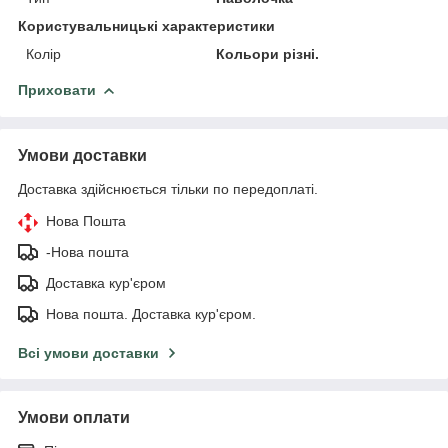
Користувальницькі характеристики
Колір
Кольори різні.
Приховати
Умови доставки
Доставка здійснюється тільки по передоплаті.
Нова Пошта
-Нова пошта
Доставка кур'єром
Нова пошта. Доставка кур'єром.
Всі умови доставки
Умови оплати