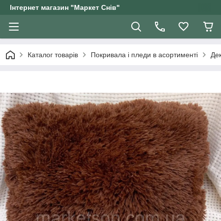
Інтернет магазин "Маркет Снів"
Каталог товарів
Покривала і пледи в асортименті
Дек