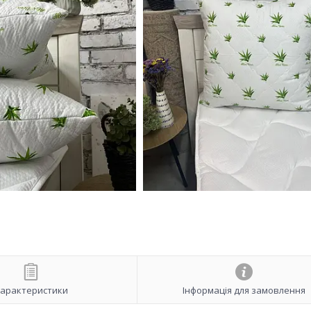
арактеристики
Інформація для замовлення