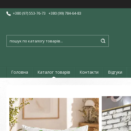
+380 (97) 553-76-73
+380 (99) 784-64-83
Головна
Каталог товарів
Контакти
Відгуки