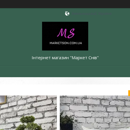
Хмельницький, Україна
Інтернет магазин "Маркет Снів"